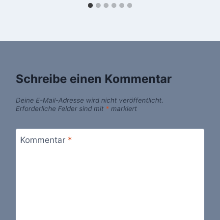
Schreibe einen Kommentar
Deine E-Mail-Adresse wird nicht veröffentlicht.
Erforderliche Felder sind mit
*
markiert
Kommentar
*