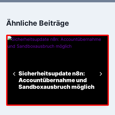
Ähnliche Beiträge
Sicherheitsupdate n8n:
Accountübernahme und
Sandboxausbruch möglich