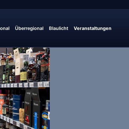
onal
Überregional
Blaulicht
Veranstaltungen