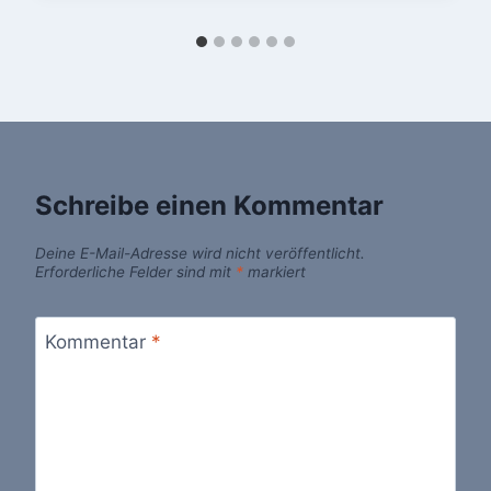
Schreibe einen Kommentar
Deine E-Mail-Adresse wird nicht veröffentlicht.
Erforderliche Felder sind mit
*
markiert
Kommentar
*