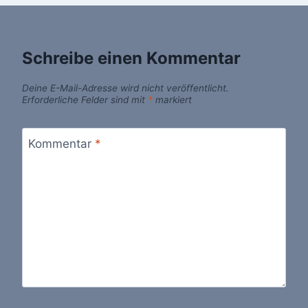
Schreibe einen Kommentar
Deine E-Mail-Adresse wird nicht veröffentlicht.
Erforderliche Felder sind mit
*
markiert
Kommentar
*