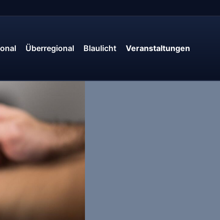
onal
Überregional
Blaulicht
Veranstaltungen