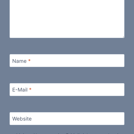
Name
*
E-Mail
*
Website