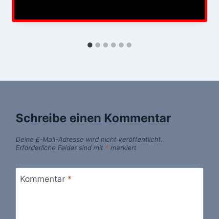
Schreibe einen Kommentar
Deine E-Mail-Adresse wird nicht veröffentlicht.
Erforderliche Felder sind mit
*
markiert
Kommentar
*