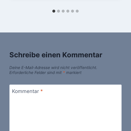
Schreibe einen Kommentar
Deine E-Mail-Adresse wird nicht veröffentlicht.
Erforderliche Felder sind mit
*
markiert
Kommentar
*