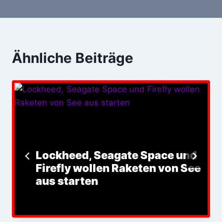
Ähnliche Beiträge
Lockheed, Seagate Space und
Firefly wollen Raketen von See
aus starten