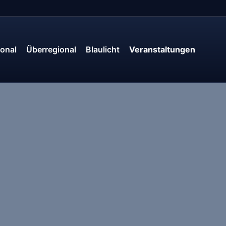
onal
Überregional
Blaulicht
Veranstaltungen