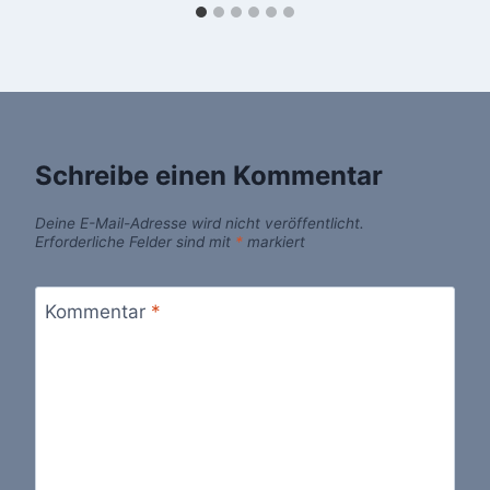
Schreibe einen Kommentar
Deine E-Mail-Adresse wird nicht veröffentlicht.
Erforderliche Felder sind mit
*
markiert
Kommentar
*