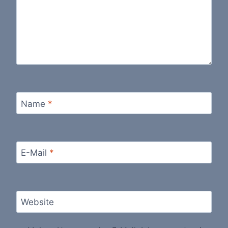
Name
*
E-Mail
*
Website