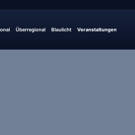
onal
Überregional
Blaulicht
Veranstaltungen