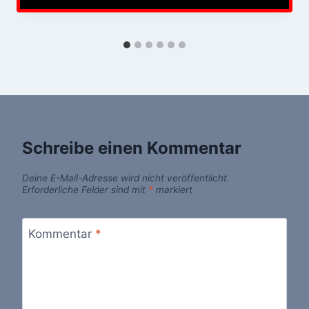
Schreibe einen Kommentar
Deine E-Mail-Adresse wird nicht veröffentlicht.
Erforderliche Felder sind mit
*
markiert
Kommentar
*