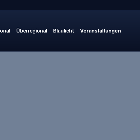
onal
Überregional
Blaulicht
Veranstaltungen