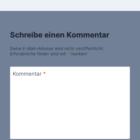
Schreibe einen Kommentar
Deine E-Mail-Adresse wird nicht veröffentlicht.
Erforderliche Felder sind mit
*
markiert
Kommentar
*