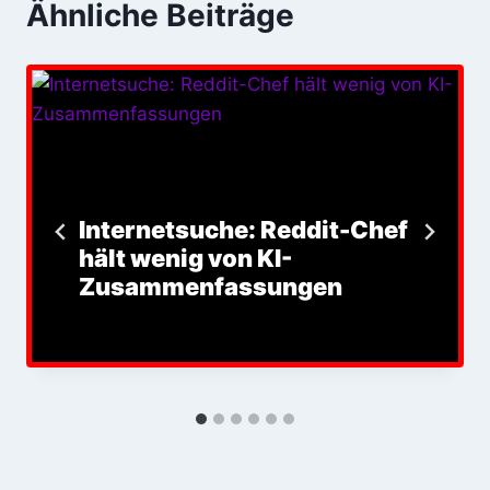
Ähnliche Beiträge
Internetsuche: Reddit-Chef
hält wenig von KI-
Zusammenfassungen