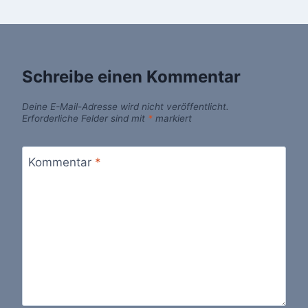
Schreibe einen Kommentar
Deine E-Mail-Adresse wird nicht veröffentlicht.
Erforderliche Felder sind mit
*
markiert
Kommentar
*