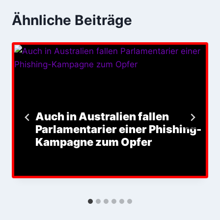
Ähnliche Beiträge
Auch in Australien fallen
Parlamentarier einer Phishing-
Kampagne zum Opfer