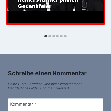
Gedenkfeier
Schreibe einen Kommentar
Deine E-Mail-Adresse wird nicht veröffentlicht.
Erforderliche Felder sind mit
*
markiert
Kommentar
*