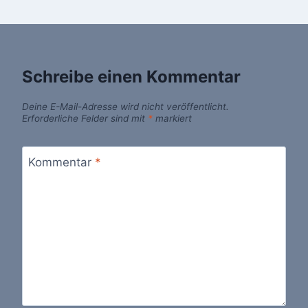
Schreibe einen Kommentar
Deine E-Mail-Adresse wird nicht veröffentlicht.
Erforderliche Felder sind mit
*
markiert
Kommentar
*