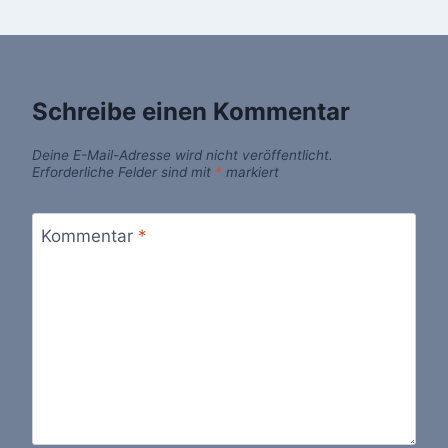
Schreibe einen Kommentar
Deine E-Mail-Adresse wird nicht veröffentlicht.
Erforderliche Felder sind mit
*
markiert
Kommentar
*