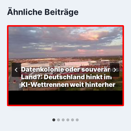
Ähnliche Beiträge
Datenkolonie oder souveränes
Land?: Deutschland hinkt im
KI-Wettrennen weit hinterher