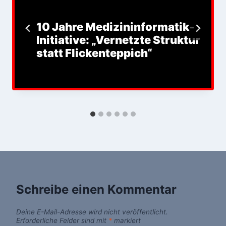
10 Jahre Medizininformatik-
Initiative: „Vernetzte Struktur
statt Flickenteppich“
Schreibe einen Kommentar
Deine E-Mail-Adresse wird nicht veröffentlicht.
Erforderliche Felder sind mit
*
markiert