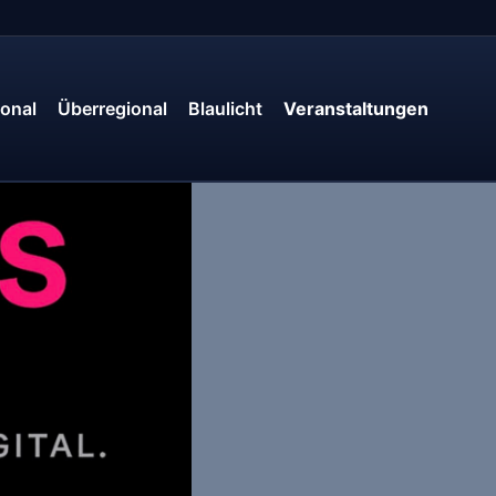
onal
Überregional
Blaulicht
Veranstaltungen