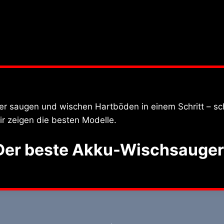
r saugen und wischen Hartböden in einem Schritt – sc
ir zeigen die besten Modelle.
 Der beste Akku-Wischsauger