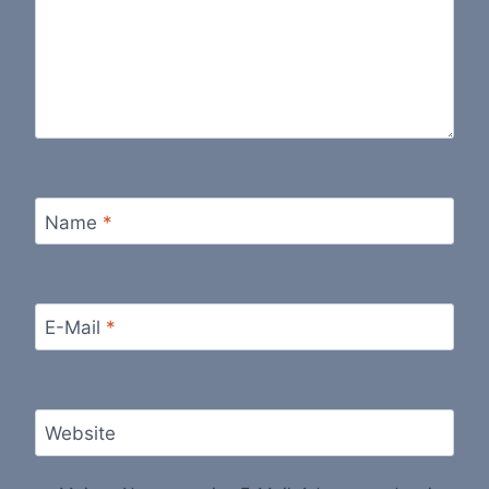
Name
*
E-Mail
*
Website