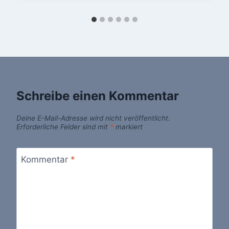
Schreibe einen Kommentar
Deine E-Mail-Adresse wird nicht veröffentlicht.
Erforderliche Felder sind mit
*
markiert
Kommentar
*