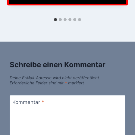
Schreibe einen Kommentar
Deine E-Mail-Adresse wird nicht veröffentlicht.
Erforderliche Felder sind mit
*
markiert
Kommentar
*