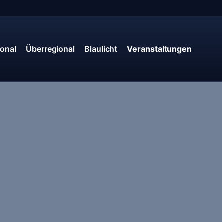
onal
Überregional
Blaulicht
Veranstaltungen