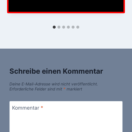
Schreibe einen Kommentar
Deine E-Mail-Adresse wird nicht veröffentlicht.
Erforderliche Felder sind mit
*
markiert
Kommentar
*