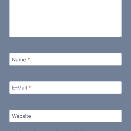
Name
*
E-Mail
*
Website