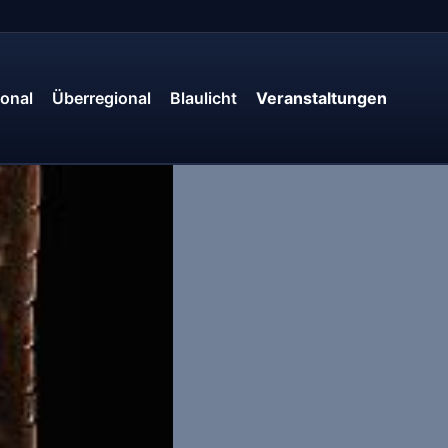
onal
Überregional
Blaulicht
Veranstaltungen