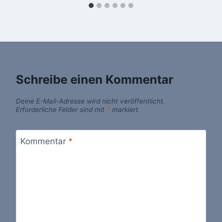
Schreibe einen Kommentar
Deine E-Mail-Adresse wird nicht veröffentlicht.
Erforderliche Felder sind mit
*
markiert
Kommentar
*