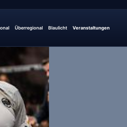
onal
Überregional
Blaulicht
Veranstaltungen