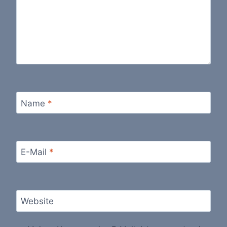
Name
*
E-Mail
*
Website