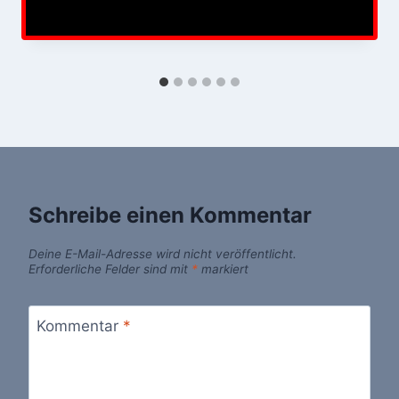
Schreibe einen Kommentar
Deine E-Mail-Adresse wird nicht veröffentlicht.
Erforderliche Felder sind mit
*
markiert
Kommentar
*